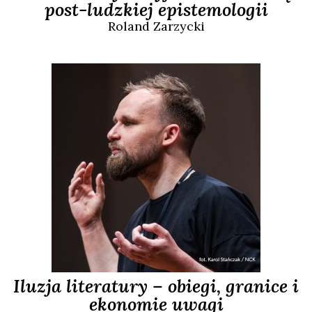
post-ludzkiej epistemologii
Roland
Zarzycki
Iluzja literatury – obiegi, granice i
ekonomie uwagi