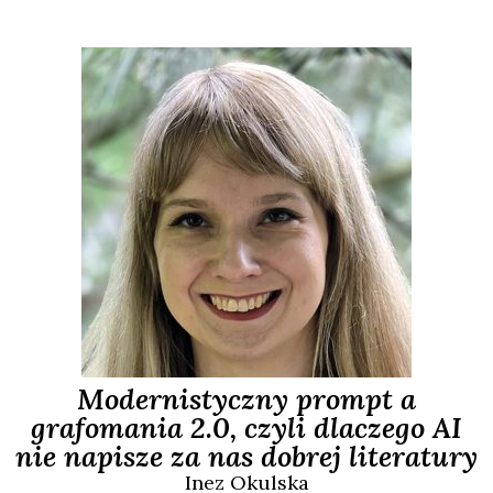
Modernistyczny prompt a
grafomania 2.0, czyli dlaczego AI
nie napisze za nas dobrej literatury
Inez
Okulska