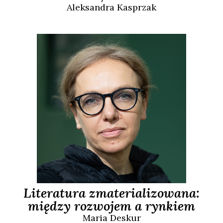
Aleksandra
Kasprzak
Literatura zmaterializowana:
między rozwojem a rynkiem
Maria
Deskur