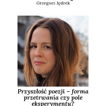
Grzegorz
Jędrek
Przyszłość poezji – forma
przetrwania czy pole
eksperymentu?