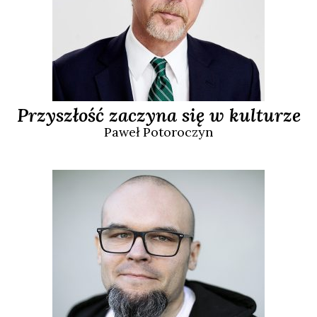
Przyszłość zaczyna się w kulturze
Paweł
Potoroczyn