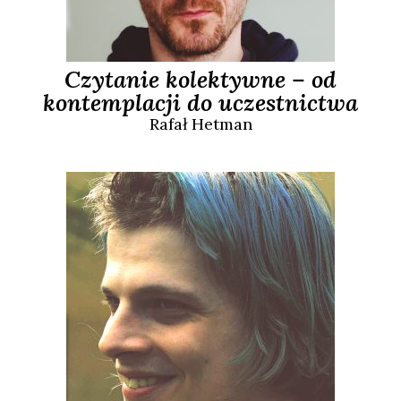
Czytanie kolektywne – od
kontemplacji do uczestnictwa
Rafał
Hetman