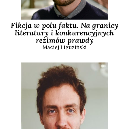
Fikcja w polu faktu. Na granicy
literatury i konkurencyjnych
reżimów prawdy
Maciej
Liguziński