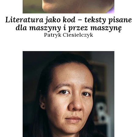
Literatura jako kod – teksty pisane
dla maszyny i przez maszynę
Patryk
Ciesielczyk