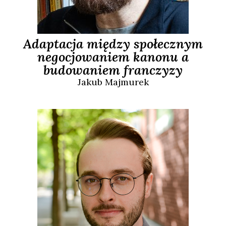
Adaptacja między społecznym
negocjowaniem kanonu a
budowaniem franczyzy
Jakub
Majmurek