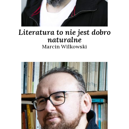
Literatura to nie jest dobro
naturalne
Marcin
Wilkowski