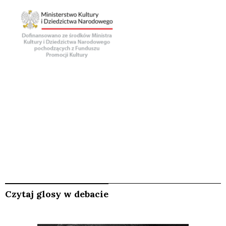
Czytaj glosy w debacie