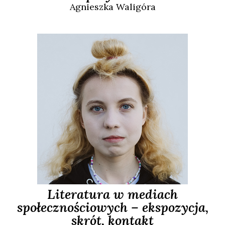
Agnieszka
Waligóra
Literatura w mediach
społecznościowych – ekspozycja,
skrót, kontakt