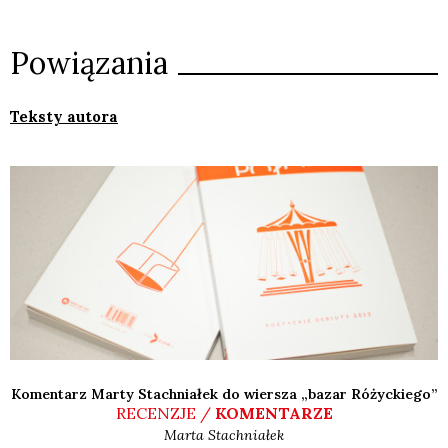
Powiązania
Teksty autora
Komentarz Marty Stachniałek do wiersza „bazar Różyckiego”
RECENZJE /
KOMENTARZE
Marta
Stachniałek