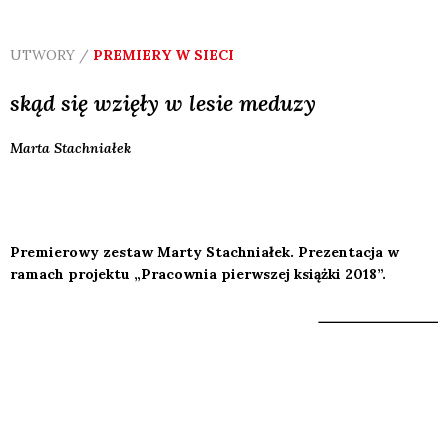
UTWORY /
PREMIERY W SIECI
skąd się wzięły w lesie meduzy
Marta
Stachniałek
Premierowy zestaw Marty Stachniałek. Prezentacja w
ramach projektu „Pracownia pierwszej książki 2018”.