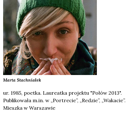
Marta
Stachniałek
ur. 1985, poetka. Laureatka projektu "Połów 2013".
Publikowała m.in. w „Portrecie”, „Redzie”, „Wakacie”.
Mieszka w Warszawie