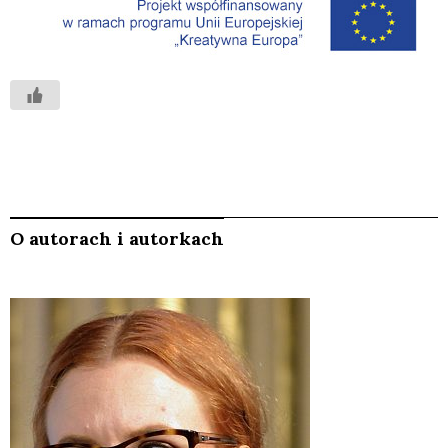
O autorach i autorkach