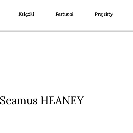
Książki
Festiwal
Projekty
Seamus HEANEY