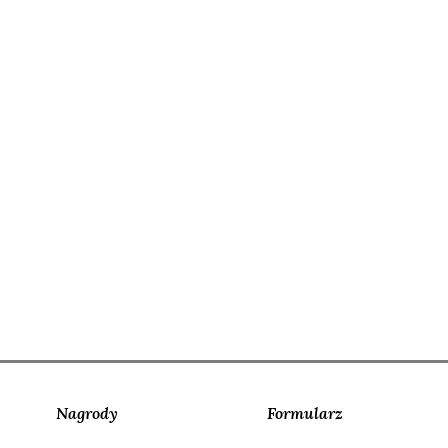
Nagrody
Formularz