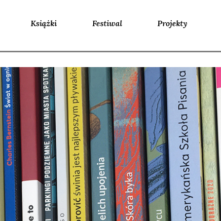
Książki
Festiwal
Projekty