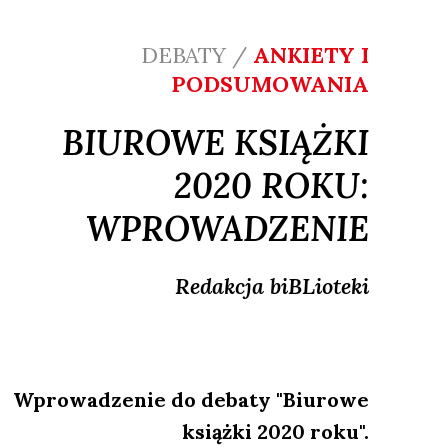
DEBATY /
ANKIETY I
PODSUMOWANIA
BIUROWE KSIĄŻKI
2020 ROKU:
WPROWADZENIE
Redakcja
biBLioteki
Wprowadzenie do debaty "Biurowe
książki 2020 roku".