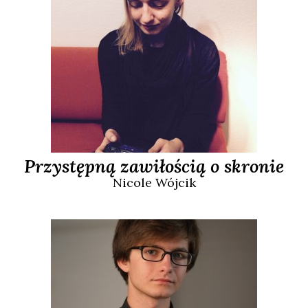
Przystępną zawiłością o skronie
Nicole
Wójcik