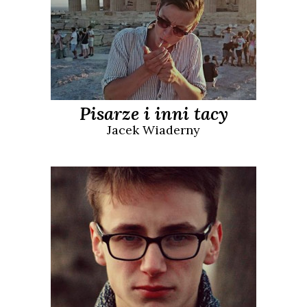
Pisarze i inni tacy
Jacek
Wiaderny