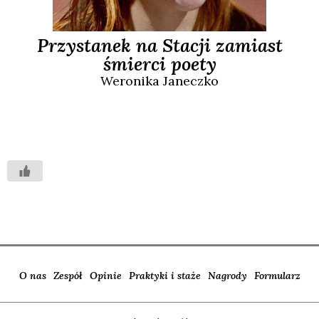
Przystanek na Stacji zamiast
śmierci poety
Weronika
Janeczko
O nas
Zespół
Opinie
Praktyki i staże
Nagrody
Formularz