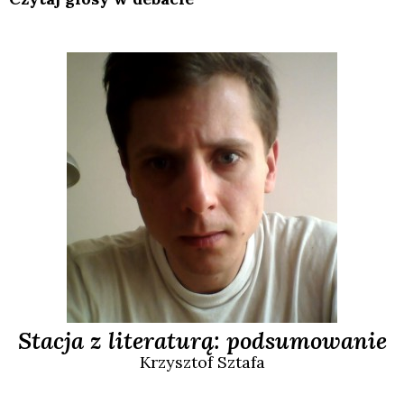
Stacja z literaturą: podsumowanie
Krzysztof
Sztafa