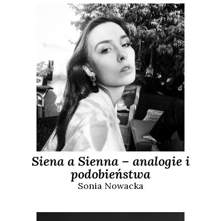
Siena a Sienna – analogie i
podobieństwa
Sonia
Nowacka