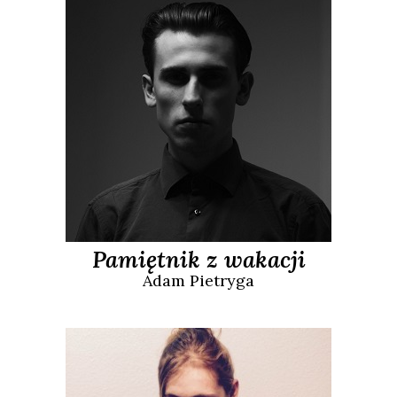
Pamiętnik z wakacji
Adam
Pietryga