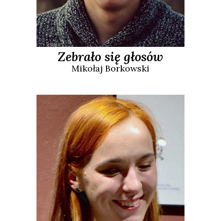
Zebrało się głosów
Mikołaj
Borkowski