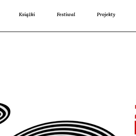
Książki
Festiwal
Projekty