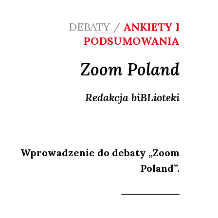
DEBATY /
ANKIETY I
PODSUMOWANIA
Zoom Poland
Redakcja
biBLioteki
Wprowadzenie do debaty „Zoom
Poland”.