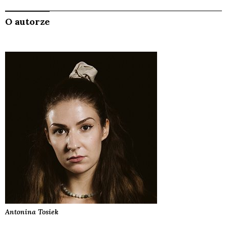
O autorze
Antonina
Tosiek