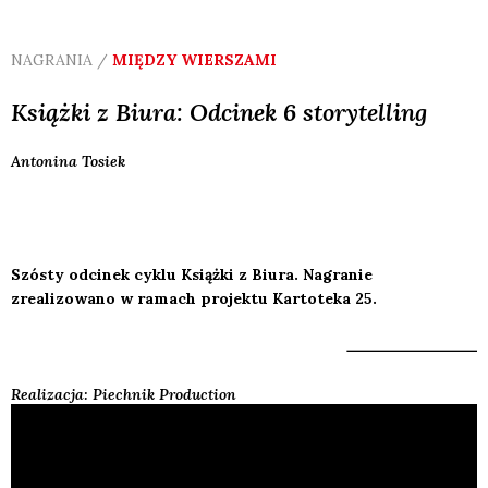
NAGRANIA /
MIĘDZY WIERSZAMI
Książki z Biura: Odcinek 6 storytelling
Antonina
Tosiek
Szósty odcinek cyklu Książki z Biura. Nagranie
zrealizowano w ramach projektu Kartoteka 25.
Realizacja: Piechnik Production