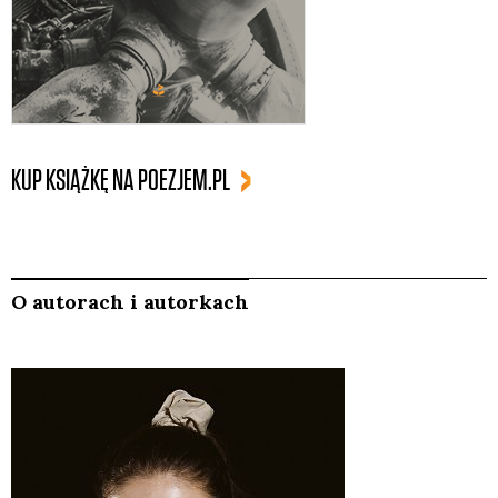
KUP KSIĄŻKĘ NA POEZJEM.PL
O autorach i autorkach