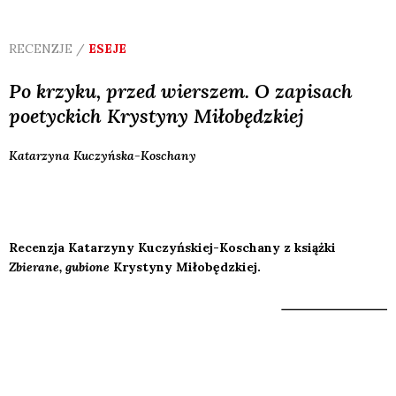
RECENZJE /
ESEJE
Po krzyku, przed wierszem. O zapisach
poetyckich Krystyny Miłobędzkiej
Katarzyna
Kuczyńska-Koschany
Recenzja Katarzyny Kuczyńskiej-Koschany z książki
Zbierane, gubione
Krystyny Miłobędzkiej.