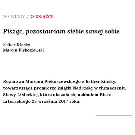
WYWIADY /
O KSIĄŻCE
Pisząc, pozostawiam siebie samej sobie
Esther
Kinsky
Marcin
Piekoszewski
Rozmowa Marcina Piekoszewskiego z Esther Kinsky,
towarzysząca premierze książki
Nad rzeką
w tłumaczeniu
Sławy Lisieckiej, która ukazała się nakładem Biura
Literackiego 25 września 2017 roku.