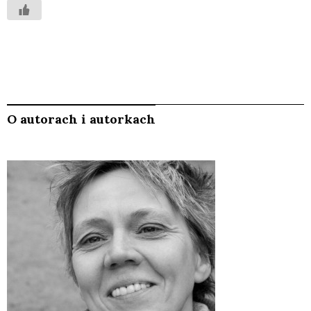
O autorach i autorkach