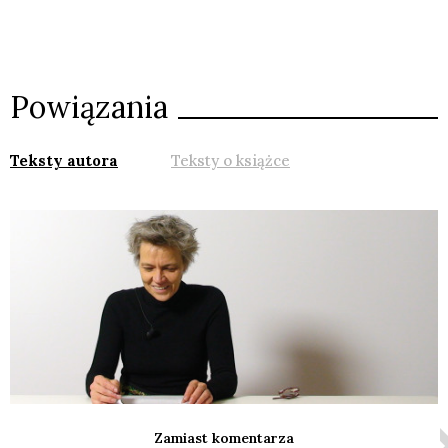
Powiązania
Teksty autora
Teksty o książce
Zamiast komentarza