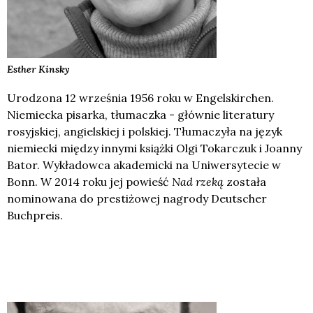
Esther
Kinsky
Urodzona 12 września 1956 roku w Engelskirchen.
Niemiecka pisarka, tłumaczka - głównie literatury
rosyjskiej, angielskiej i polskiej. Tłumaczyła na język
niemiecki między innymi książki Olgi Tokarczuk i Joanny
Bator. Wykładowca akademicki na Uniwersytecie w
Bonn. W 2014 roku jej powieść
Nad rzeką
została
nominowana do prestiżowej nagrody Deutscher
Buchpreis.