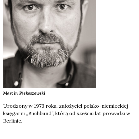
Marcin
Piekoszewski
Urodzony w 1973 roku, założyciel polsko-niemieckiej
księgarni „Buchbund”, którą od sześciu lat prowadzi w
Berlinie.