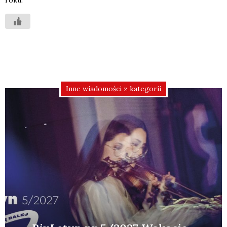
Inne wiadomości z kategorii