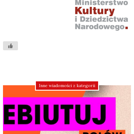
Inne wiadomości z kategorii