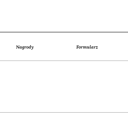
Nagrody
Formularz