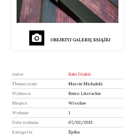
OBEJRZYJ GALERIĘ KSIĄŻKI
Autor
Rabi Dżabir
Tłumaczenie
Marcin Michalski
Wydawca
Biuro Literackie
Miejsce
Wrocław
Wydanie
1
Data wydania
07/02/2013
Kategoria
Epika