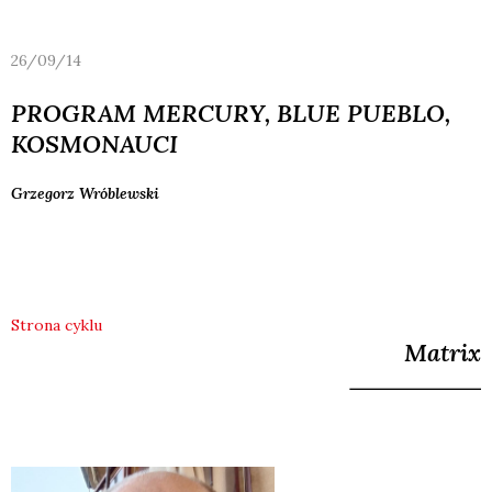
26/09/14
PROGRAM MERCURY, BLUE PUEBLO,
KOSMONAUCI
Grzegorz
Wróblewski
Strona cyklu
Matrix