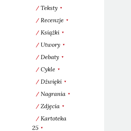
Teksty
Recenzje
Książki
Utwory
Debaty
Cykle
Dźwięki
Nagrania
Zdjęcia
Kartoteka
25