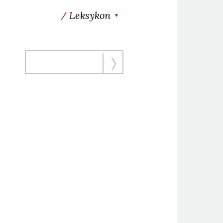
Leksykon