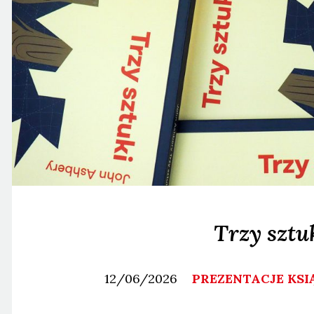
Trzy sztu
12/06/2026
PREZENTACJE KSI