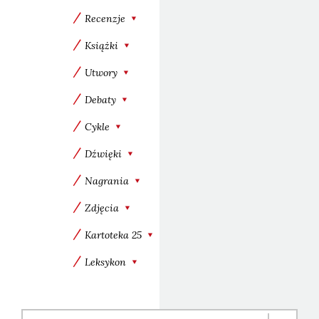
Recenzje
Książki
Utwory
Debaty
Cykle
Dźwięki
Nagrania
Zdjęcia
Kartoteka 25
Leksykon