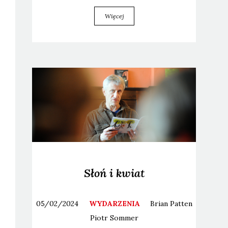
Więcej
Słoń i kwiat
05/02/2024
WYDARZENIA
Brian
Patten
Piotr
Sommer