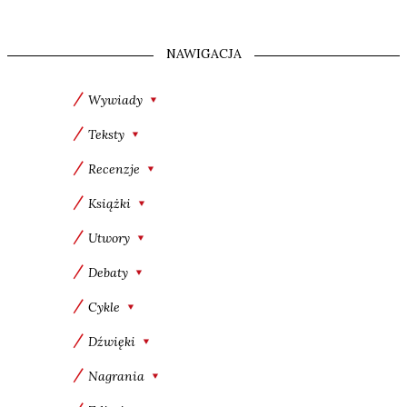
NAWIGACJA
Wywiady
Teksty
Recenzje
Książki
Utwory
Debaty
Cykle
Dźwięki
Nagrania