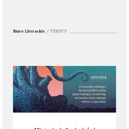
Biuro Literackie
/
TEKSTY