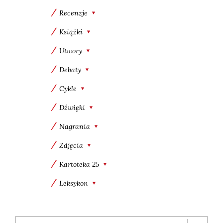
Recenzje
Książki
Utwory
Debaty
Cykle
Dźwięki
Nagrania
Zdjęcia
Kartoteka 25
Leksykon