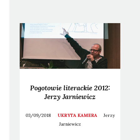
Pogotowie literackie 2012:
Jerzy Jarniewicz
03/09/2018
UKRYTA KAMERA
Jerzy
Jarniewicz