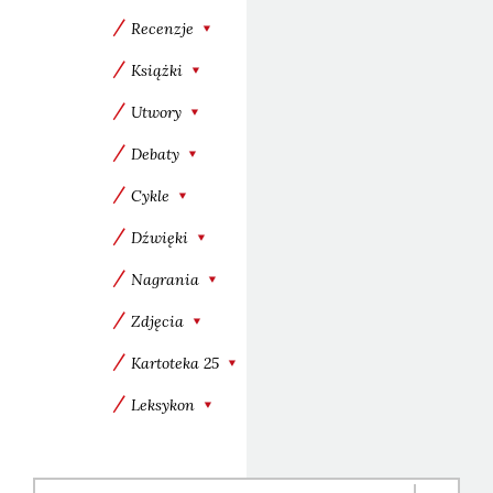
Recenzje
Książki
Utwory
Debaty
Cykle
Dźwięki
Nagrania
Zdjęcia
Kartoteka 25
Leksykon