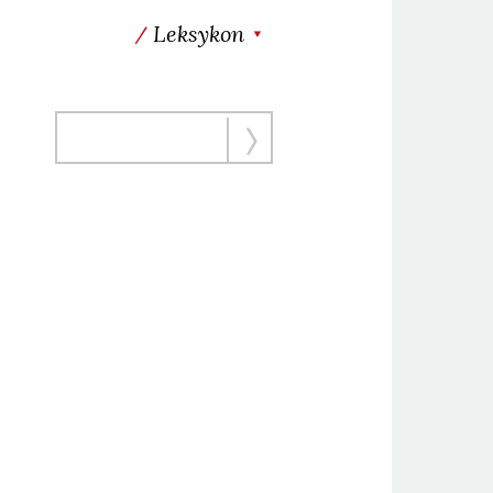
Leksykon