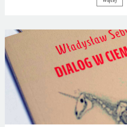
Więcej