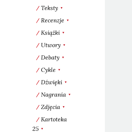
Teksty
Recenzje
Książki
Utwory
Debaty
Cykle
Dźwięki
Nagrania
Zdjęcia
Kartoteka
25