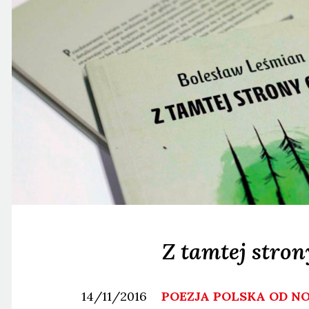
Z tamtej stron
14/11/2016
POEZJA POLSKA OD 