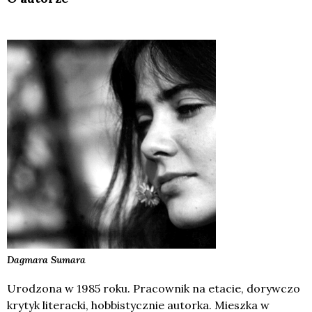
Dagmara
Sumara
Urodzona w 1985 roku. Pracownik na etacie, dorywczo
krytyk literacki, hobbistycznie autorka. Mieszka w