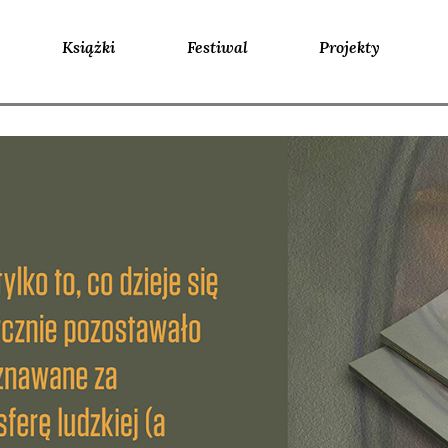
Książki
Festiwal
Projekty