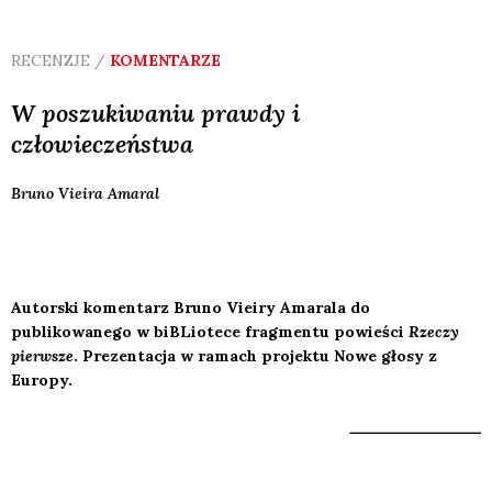
RECENZJE /
KOMENTARZE
W poszukiwaniu prawdy i
człowieczeństwa
Bruno Vieira
Amaral
Autorski komentarz Bruno Vieiry Amarala do
publikowanego w biBLiotece fragmentu powieści
Rzeczy
pierwsze
. Prezentacja w ramach projektu Nowe głosy z
Europy.