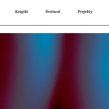
Książki
Festiwal
Projekty