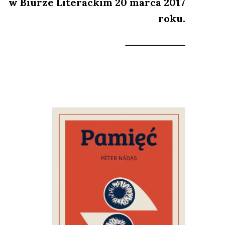
w Biurze Literackim 20 marca 2017
roku.