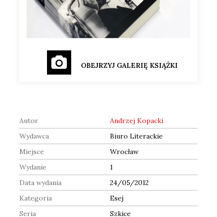
OBEJRZYJ GALERIĘ KSIĄŻKI
Autor
Andrzej Kopacki
Wydawca
Biuro Literackie
Miejsce
Wrocław
Wydanie
1
Data wydania
24/05/2012
Kategoria
Esej
Seria
Szkice