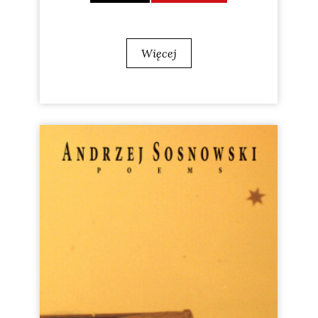
Więcej