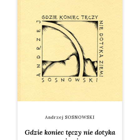
Andrzej SOSNOWSKI
Gdzie koniec tęczy nie dotyka