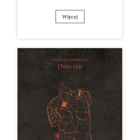
Więcej