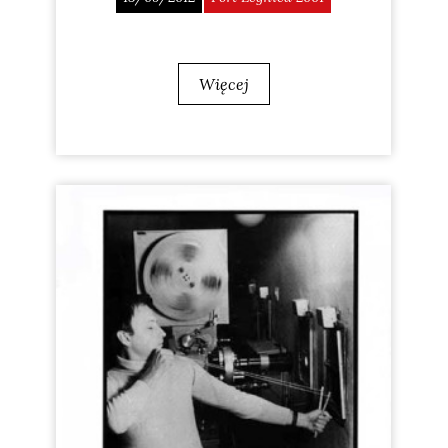
Więcej