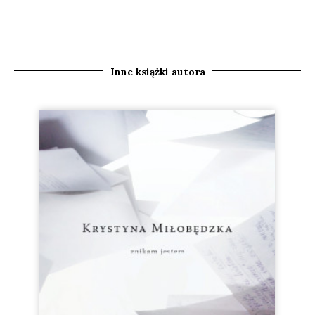
Inne książki autora