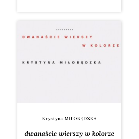
Krystyna MIŁOBĘDZKA
dwanaście wierszy w kolorze