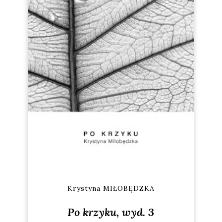
Krystyna MIŁOBĘDZKA
Po krzyku, wyd. 3