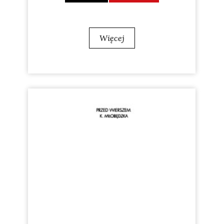
Więcej