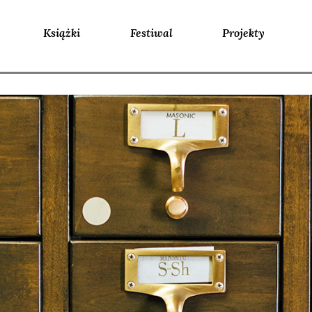
Książki
Festiwal
Projekty