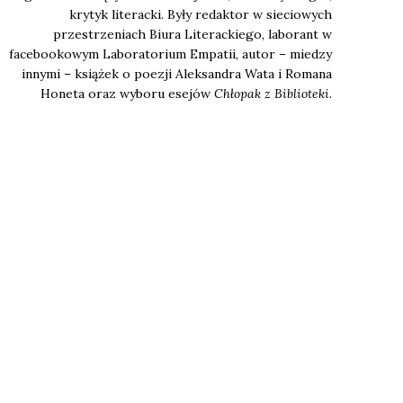
krytyk literacki. Były redaktor w sieciowych
przestrzeniach Biura Literackiego, laborant w
facebookowym Laboratorium Empatii, autor – miedzy
innymi – książek o poezji Aleksandra Wata i Romana
Honeta oraz wyboru esejów
Chłopak z Biblioteki
.