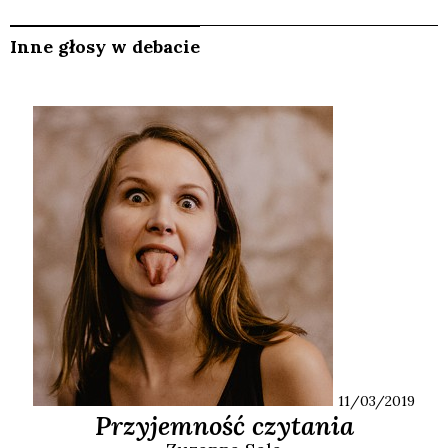
Inne głosy w debacie
11/03/2019
Przyjemność czytania