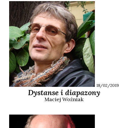
18/02/2019
Dystanse i diapazony
Maciej
Woźniak