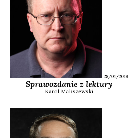
28/01/2019
Sprawozdanie z lektury
Karol
Maliszewski