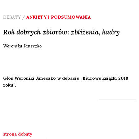
DEBATY /
ANKIETY I PODSUMOWANIA
Rok dobrych zbiorów: zbliżenia, kadry
Weronika
Janeczko
Głos Weroniki Janeczko w debacie „Biurowe książki 2018
roku”.
strona debaty