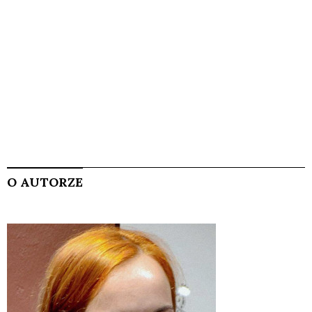
O AUTORZE