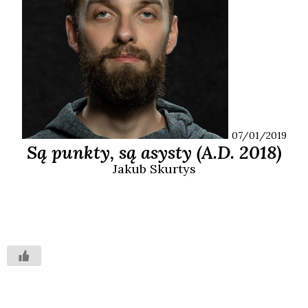
07/01/2019
Są punkty, są asysty (A.D. 2018)
Jakub
Skurtys