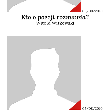
05/08/2010
Kto o poezji rozmawia?
Witold
Witkowski
05/08/2010