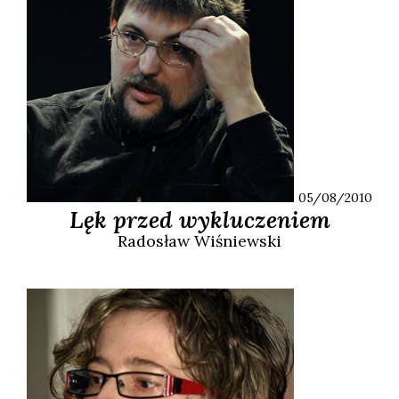
05/08/2010
Lęk przed wykluczeniem
Radosław
Wiśniewski