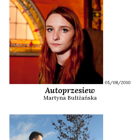
05/08/2010
Autoprzesiew
Martyna
Buliżańska