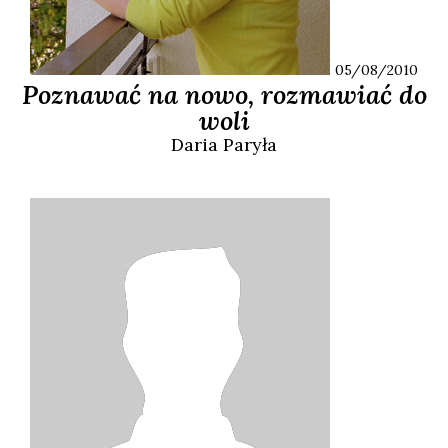
05/08/2010
Poznawać na nowo, rozmawiać do
woli
Daria
Paryła