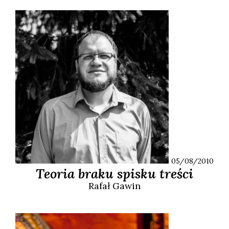
05/08/2010
Teoria braku spisku treści
Rafał
Gawin