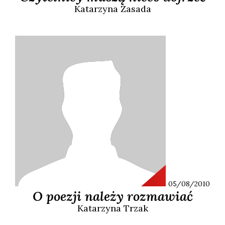
Katarzyna
Zasada
05/08/2010
O poezji należy rozmawiać
Katarzyna
Trzak