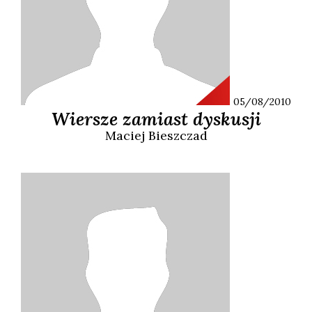
05/08/2010
Wiersze zamiast dyskusji
Maciej
Bieszczad