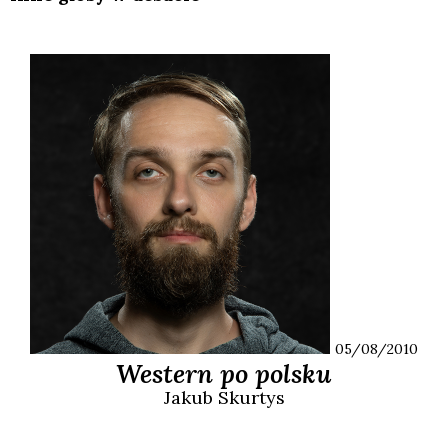
05/08/2010
Western po polsku
Jakub
Skurtys