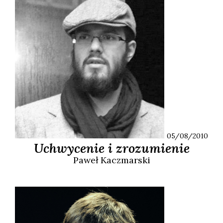
05/08/2010
Uchwycenie i zrozumienie
Paweł
Kaczmarski