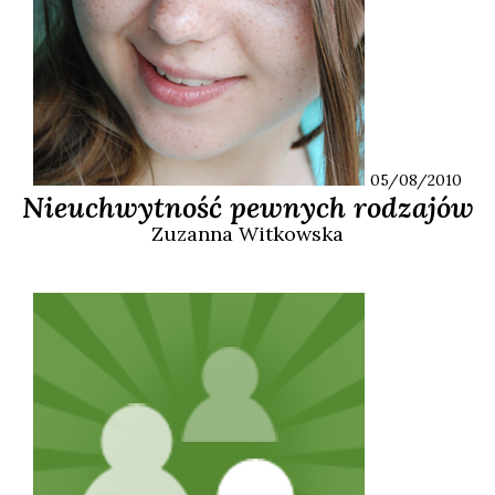
05/08/2010
Nieuchwytność pewnych rodzajów
Zuzanna
Witkowska