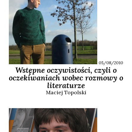
05/08/2010
Wstępne oczywistości, czyli o
oczekiwaniach wobec rozmowy o
literaturze
Maciej
Topolski