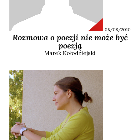
05/08/2010
Rozmowa o poezji nie może być
poezją
Marek
Kołodziejski