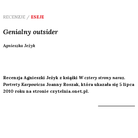
RECENZJE /
ESEJE
Genialny outsider
Agnieszka
Jeżyk
Recenzja Agnieszki Jeżyk z książki
W cztery strony naraz.
Portrety Karpowicza
Joanny Roszak, która ukazała się 5 lipca
2010 roku na stronie czytelnia.onet.pl.