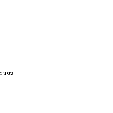
e usta