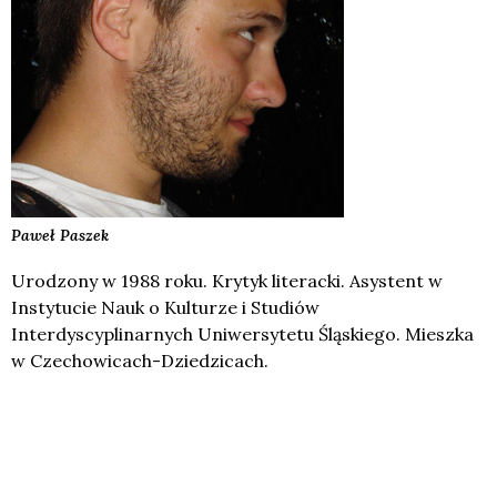
Paweł
Paszek
Urodzony w 1988 roku. Krytyk literacki. Asystent w
Instytucie Nauk o Kulturze i Studiów
Interdyscyplinarnych Uniwersytetu Śląskiego. Mieszka
w Czechowicach-Dziedzicach.