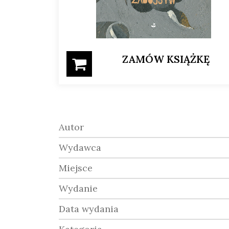
ZAMÓW KSIĄŻKĘ
Autor
Wydawca
Miejsce
Wydanie
Data wydania