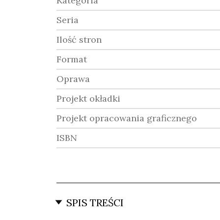
Kategoria
Seria
Ilość stron
Format
Oprawa
Projekt okładki
Projekt opracowania graficznego
ISBN
SPIS TREŚCI