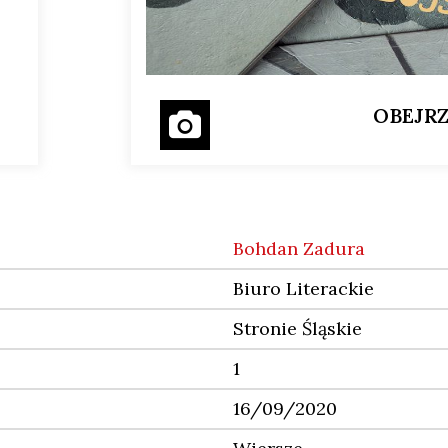
OBEJRZ
Bohdan Zadura
Biuro Literackie
Stronie Śląskie
1
16/09/2020