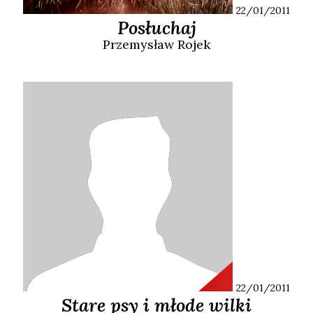
22/01/2011
Posłuchaj
Przemysław
Rojek
22/01/2011
Stare psy i młode wilki