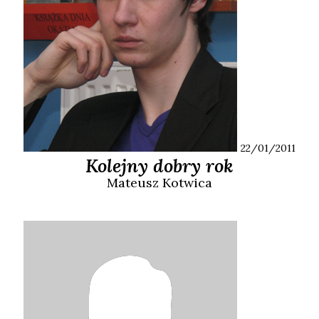
22/01/2011
Kolejny dobry rok
Mateusz
Kotwica