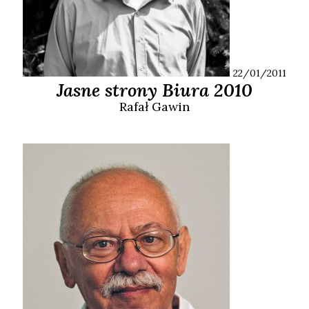
22/01/2011
Jasne strony Biura 2010
Rafał
Gawin