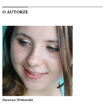
O AUTORZE
Zuzanna
Witkowska