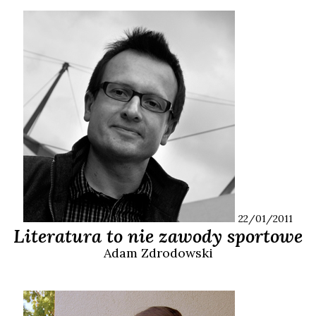
22/01/2011
Literatura to nie zawody sportowe
Adam
Zdrodowski