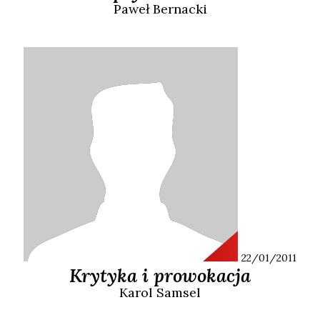
Paweł
Bernacki
22/01/2011
Krytyka i prowokacja
Karol
Samsel