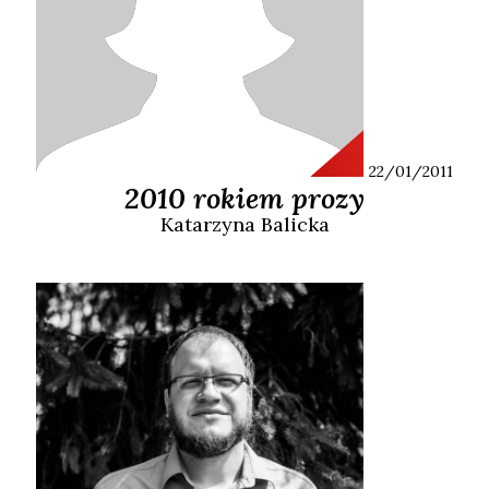
22/01/2011
2010 rokiem prozy
Katarzyna
Balicka