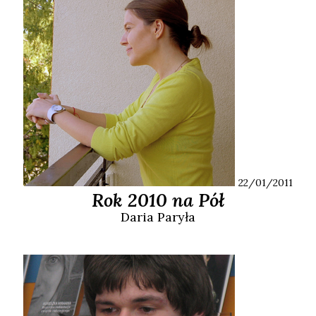
22/01/2011
Rok 2010 na Pół
Daria
Paryła