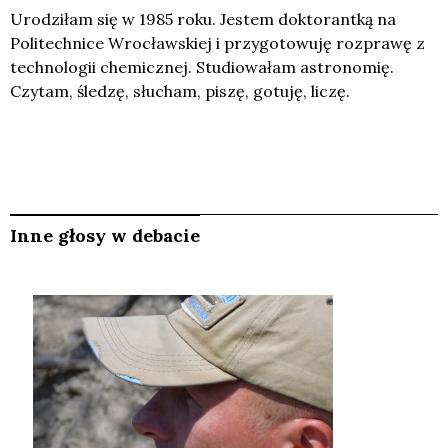
Urodziłam się w 1985 roku. Jestem doktorantką na
Politechnice Wrocławskiej i przygotowuję rozprawę z
technologii chemicznej. Studiowałam astronomię.
Czytam, śledzę, słucham, piszę, gotuję, liczę.
Inne głosy w debacie