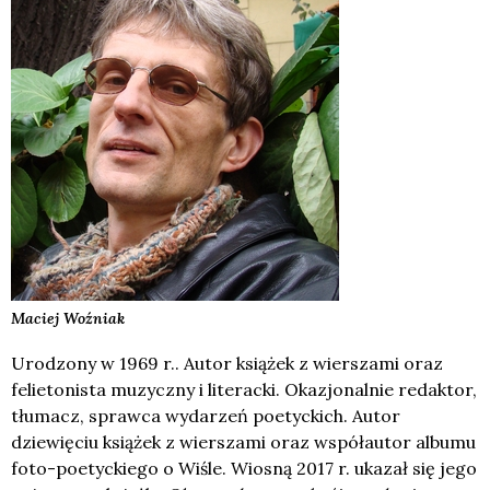
Maciej
Woźniak
Urodzony w 1969 r.. Autor książek z wierszami oraz
felietonista muzyczny i literacki. Okazjonalnie redaktor,
tłumacz, sprawca wydarzeń poetyckich. Autor
dziewięciu książek z wierszami oraz współautor albumu
foto-poetyckiego o Wiśle. Wiosną 2017 r. ukazał się jego