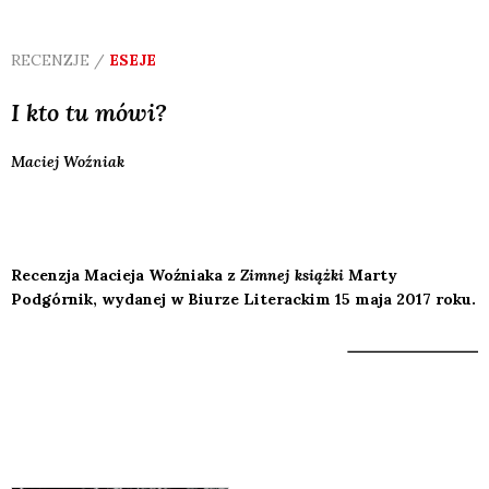
RECENZJE /
ESEJE
I kto tu mówi?
Maciej
Woźniak
Recenzja Macieja Woźniaka z
Zimnej książki
Marty
Podgórnik, wydanej w Biurze Literackim 15 maja 2017 roku.