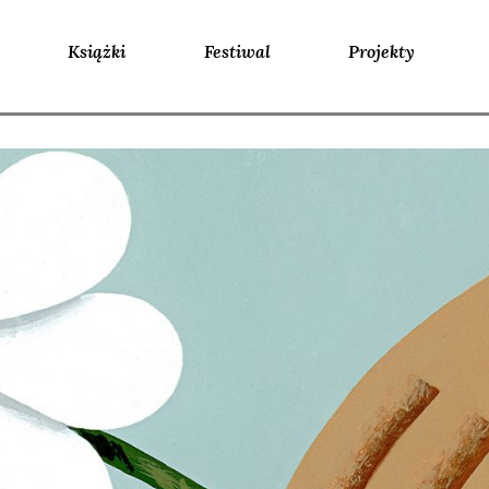
Książki
Festiwal
Projekty