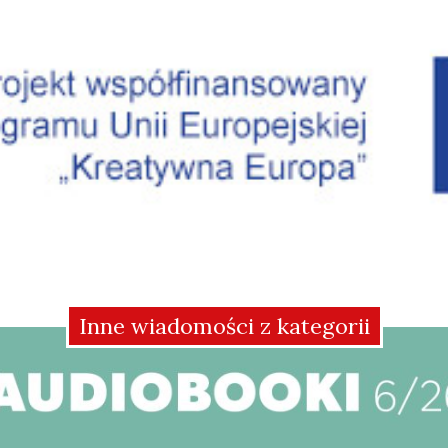
Inne wiadomości z kategorii