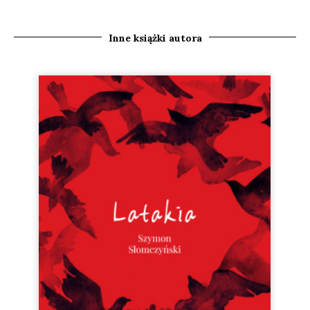
Inne książki autora