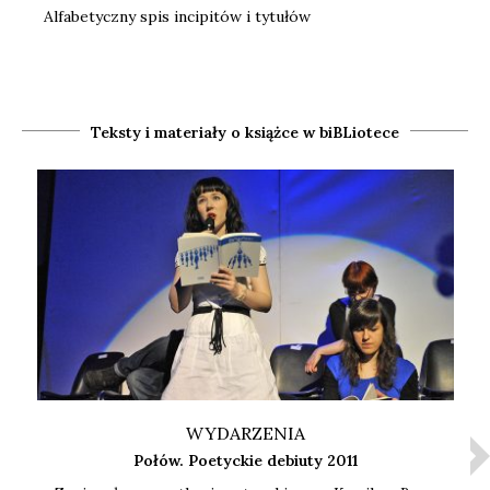
Alfabetyczny spis incipitów i tytułów
Teksty i materiały o książce w biBLiotece
WYDARZENIA
Połów. Poetyckie debiuty 2011