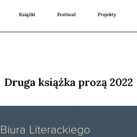
Książki
Festiwal
Projekty
Druga książka prozą 2022