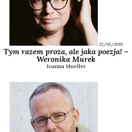
22/02/2016
Tym razem proza, ale jaka poezja! –
Weronika Murek
Joanna
Mueller