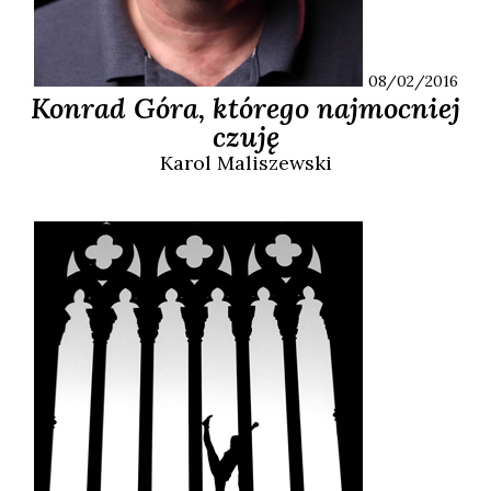
08/02/2016
Konrad Góra, którego najmocniej
czuję
Karol
Maliszewski