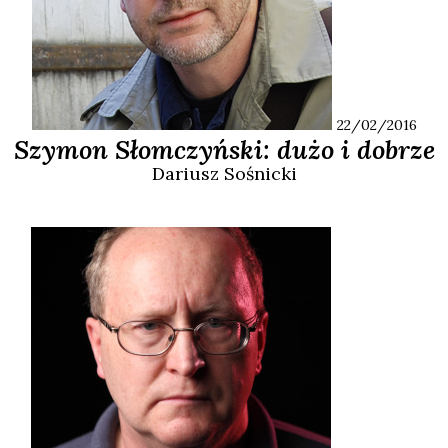
22/02/2016
Szymon Słomczyński: dużo i dobrze
Dariusz
Sośnicki