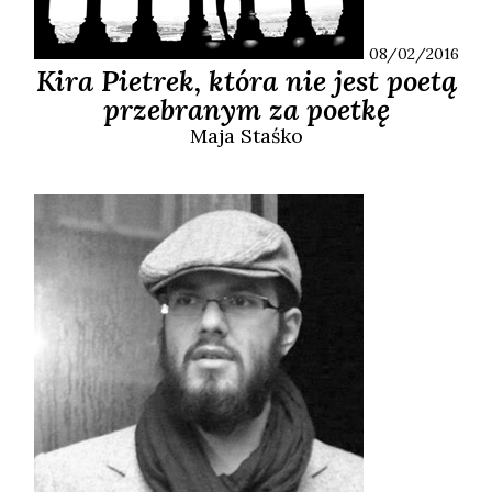
08/02/2016
Kira Pietrek, która nie jest poetą
przebranym za poetkę
Maja
Staśko