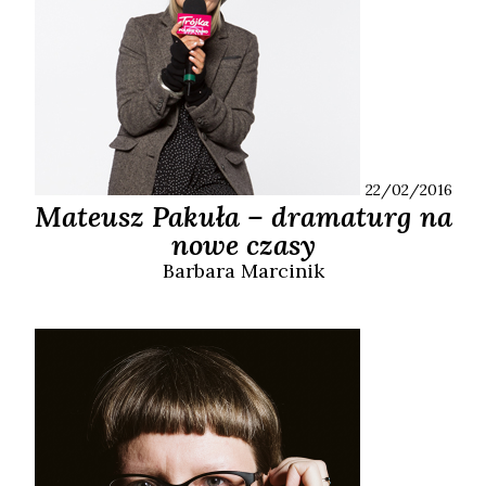
22/02/2016
Mateusz Pakuła – dramaturg na
nowe czasy
Barbara
Marcinik