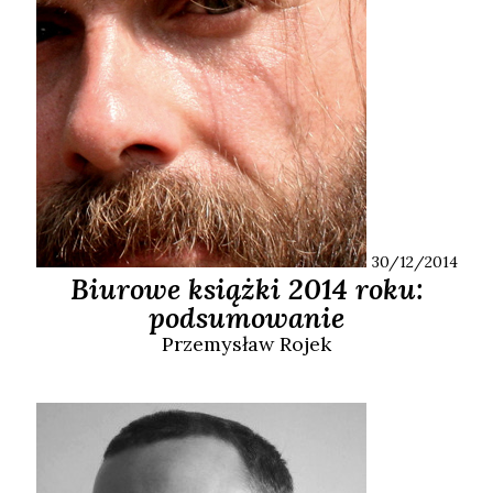
30/12/2014
Biurowe książki 2014 roku:
podsumowanie
Przemysław
Rojek