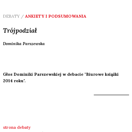
DEBATY /
ANKIETY I PODSUMOWANIA
Trójpodział
Dominika
Parszewska
Głos Dominiki Parszewskiej w debacie "Biurowe książki
2014 roku".
strona debaty