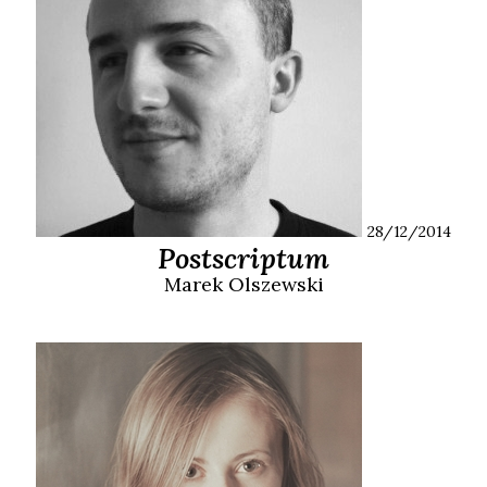
28/12/2014
Postscriptum
Marek
Olszewski