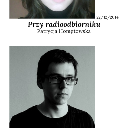
22/12/2014
Przy radioodbiorniku
Patrycja
Homętowska