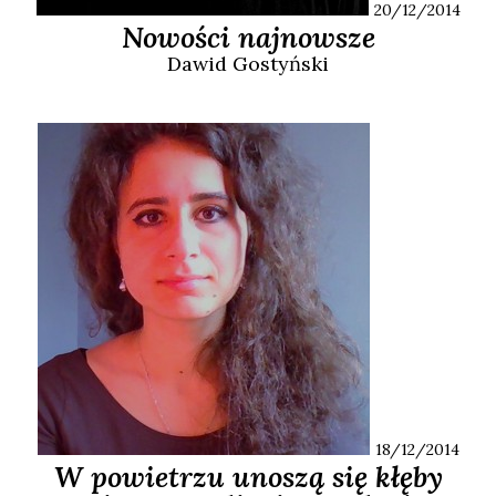
20/12/2014
Nowości najnowsze
Dawid
Gostyński
18/12/2014
W powietrzu unoszą się kłęby