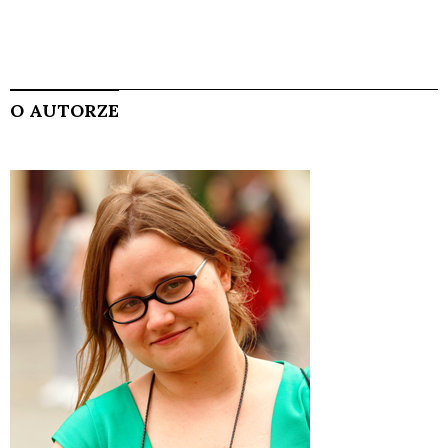
O AUTORZE