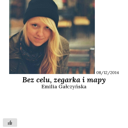
08/12/2014
Bez celu, zegarka i mapy
Emilia
Gałczyńska