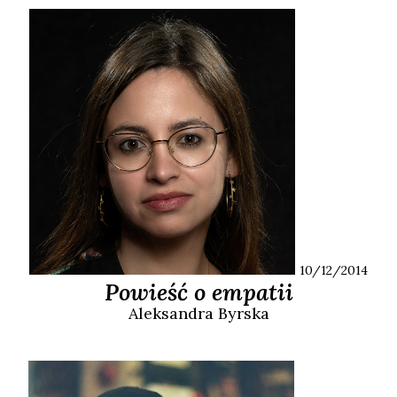
10/12/2014
Powieść o empatii
Aleksandra
Byrska