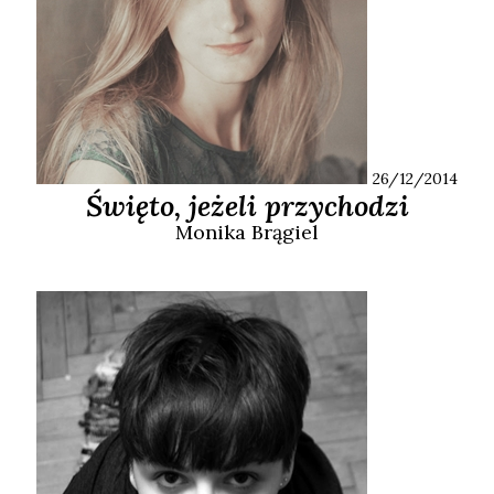
26/12/2014
Święto, jeżeli przychodzi
Monika
Brągiel