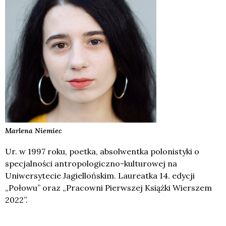
Marlena
Niemiec
Ur. w 1997 roku, poetka, absolwentka polonistyki o
specjalności antropologiczno-kulturowej na
Uniwersytecie Jagiellońskim. Laureatka 14. edycji
„Połowu” oraz „Pracowni Pierwszej Książki Wierszem
2022”.