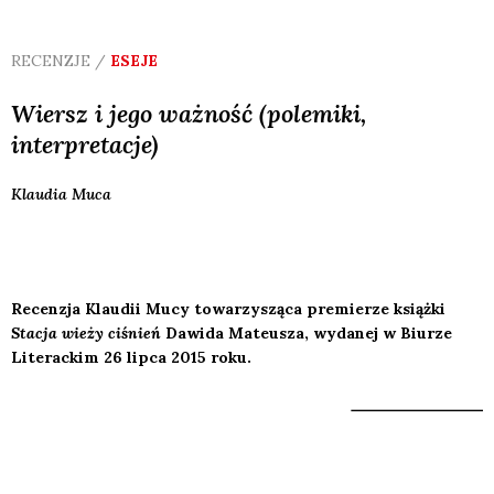
RECENZJE /
ESEJE
Wiersz i jego ważność (polemiki,
interpretacje)
Klaudia
Muca
Recenzja Klaudii Mucy towarzysząca premierze książki
Stacja wieży ciśnień
Dawida Mateusza, wydanej w Biurze
Literackim 26 lipca 2015 roku.