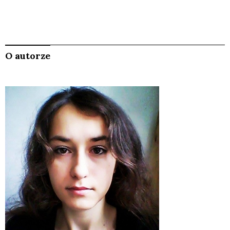
O autorze