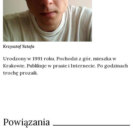
Krzysztof
Sztafa
Urodzony w 1991 roku. Pochodzi z gór, mieszka w
Krakowie. Publikuje w prasie i Internecie. Po godzinach
trochę prozaik.
Powiązania