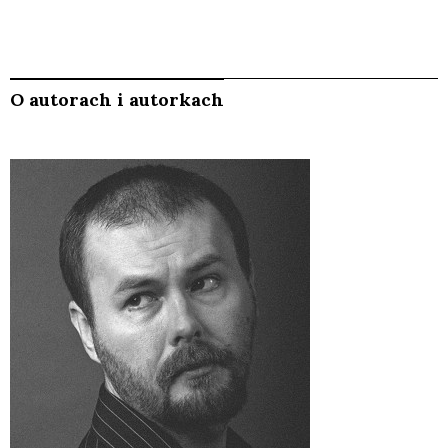
O autorach i autorkach