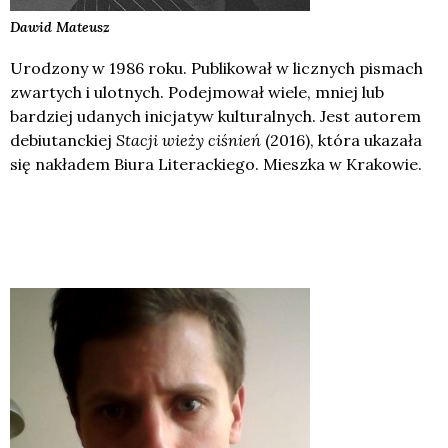
Dawid
Mateusz
Urodzony w 1986 roku. Publikował w licznych pismach
zwartych i ulotnych. Podejmował wiele, mniej lub
bardziej udanych inicjatyw kulturalnych. Jest autorem
debiutanckiej
Stacji wieży ciśnień
(2016), która ukazała
się nakładem Biura Literackiego. Mieszka w Krakowie.