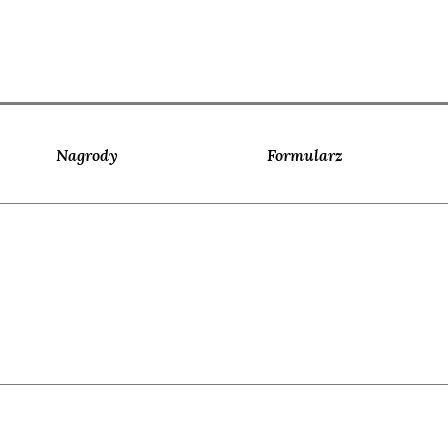
Nagrody
Formularz