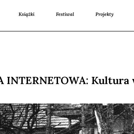
Książki
Festiwal
Projekty
INTERNETOWA: Kultura w