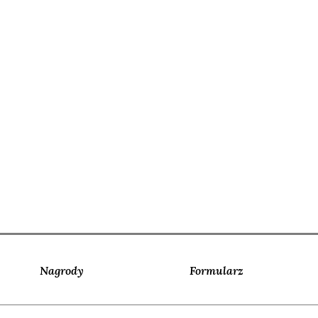
Nagrody
Formularz