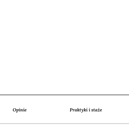
Opinie
Praktyki i staże